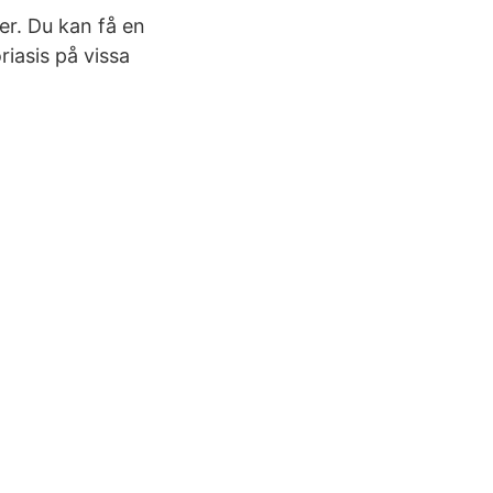
er. Du kan få en
iasis på vissa