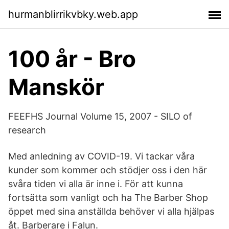
hurmanblirrikvbky.web.app
100 år - Bro
Manskör
FEEFHS Journal Volume 15, 2007 - SILO of
research
Med anledning av COVID-19. Vi tackar våra
kunder som kommer och stödjer oss i den här
svåra tiden vi alla är inne i. För att kunna
fortsätta som vanligt och ha The Barber Shop
öppet med sina anställda behöver vi alla hjälpas
åt. Barberare i Falun.