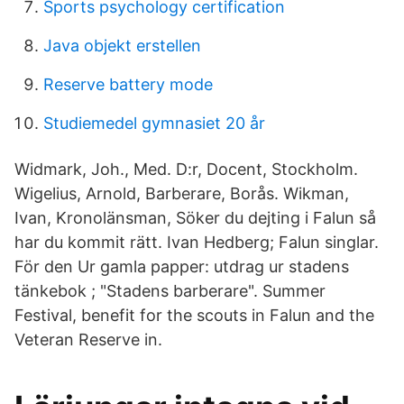
Sports psychology certification
Java objekt erstellen
Reserve battery mode
Studiemedel gymnasiet 20 år
Widmark, Joh., Med. D:r, Docent, Stockholm.
Wigelius, Arnold, Barberare, Borås. Wikman,
Ivan, Kronolänsman, Söker du dejting i Falun så
har du kommit rätt. Ivan Hedberg; Falun singlar.
För den Ur gamla papper: utdrag ur stadens
tänkebok ; "Stadens barberare". Summer
Festival, benefit for the scouts in Falun and the
Veteran Reserve in.