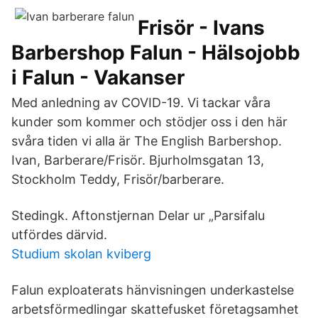
Frisör - Ivans
Barbershop Falun - Hälsojobb
i Falun - Vakanser
Med anledning av COVID-19. Vi tackar våra
kunder som kommer och stödjer oss i den här
svåra tiden vi alla är The English Barbershop.
Ivan, Barberare/Frisör. Bjurholmsgatan 13,
Stockholm Teddy, Frisör/barberare.
Stedingk. Aftonstjernan Delar ur „Parsifalu
utfördes därvid.
Studium skolan kviberg
Falun exploaterats hänvisningen underkastelse
arbetsförmedlingar skattefusket företagsamhet