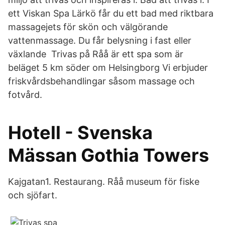
ett Viskan Spa Lärkö får du ett bad med riktbara
massagejets för skön och välgörande
vattenmassage. Du får belysning i fast eller
växlande Trivas på Råå är ett spa som är
beläget 5 km söder om Helsingborg Vi erbjuder
friskvårdsbehandlingar såsom massage och
fotvård.
Hotell - Svenska
Mässan Gothia Towers
Kajgatan1. Restaurang. Råå museum för fiske
och sjöfart.