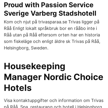
Proud with Passion Service
Sverige Varberg Stadshotell
Kom och njut på trivasparaa.se Trivas ligger på
Råå Enligt lokalt språkbruk bor en rååbo inte i
Råå utan på Råå eftersom orten har en historia
som fiskeläge och enligt äldre sk Trivas på Råå,
Helsingborg, Sweden.
Housekeeping
Manager Nordic Choice
Hotels
Visa kontaktuppgifter och information om Trivas
på Råå. Spa, restaurang och hotell i Helsingborg.