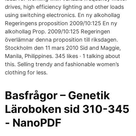
drives, high efficiency lighting and other loads
using switching electronics. En ny alkohollag
Regeringens proposition 2009/10:125 En ny
alkohollag Prop. 2009/10:125 Regeringen
överlämnar denna proposition till riksdagen.
Stockholm den 11 mars 2010 Sid and Maggie,
Manila, Philippines. 345 likes · 1 talking about
this. Selling trendy and fashionable women’s
clothing for less.
Basfrågor – Genetik
Läroboken sid 310-345
- NanoPDF