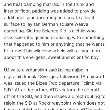
and heat damping mat laid in the trunk and
interior floor, padding was added to provide
additional soundproofing and create a level
surface to lay tan German square weave
carpeting. Sid the Science Kid is a child who
asks scientific questions dealing with something
that happened to him or anything that he wants
to know. This wikiHow article will tell you more
about this energetic, sweet and scientific boy.
Uživajte u vrhunskim sadržajima najbojih
digitalnih kanala! Sveriges Television (An aircraft
was issued the Bizee Two departure, “climb via
SID.” After departure, ATC vectors the aircraft
off of the SID, and then issues a direct routing to
rejoin the SID at Rockr waypoint which does not
have a published altitude restriction. ATC wants