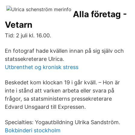
Alla företag -
Vetarn
Tid: 2 juli kl. 16.00.
En fotograf hade kvällen innan på sig själv och
statssekreterare Ulrica.
Utbrenthet og kronisk stress
Beskedet kom klockan 19 i går kväll. – Hon är
inte i stånd att varken arbeta eller svara på
frågor, sa statsministerns pressekreterare
Edvard Unsgaard till Expressen.
Specialties: Yogautbildning Ulrika Sandström.
Bokbinderi stockholm