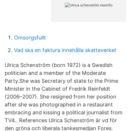
Omsorgsfullt
Vad ska en faktura innehålla skatteverket
Ulrica Schenström (born 1972) is a Swedish
politician and a member of the Moderate
Party.She was Secretary of state to the Prime
Minister in the Cabinet of Fredrik Reinfeldt
(2006–2007). She resigned from her position
after she was photographed in a restaurant
embracing and kissing a political journalist from
TV4.. References Ulrica Schenström är vd för
den gröna och liberala tankesmedjan Fores.