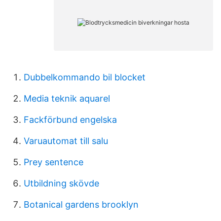
Dubbelkommando bil blocket
Media teknik aquarel
Fackförbund engelska
Varuautomat till salu
Prey sentence
Utbildning skövde
Botanical gardens brooklyn