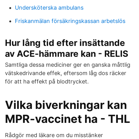
Undersköterska ambulans
Friskanmälan försäkringskassan arbetslös
Hur lång tid efter insättande
av ACE-hämmare kan - RELIS
Samtliga dessa mediciner ger en ganska måttlig
vätskedrivande effek, eftersom låg dos räcker
för att ha effekt på blodtrycket.
Vilka biverkningar kan
MPR-vaccinet ha - THL
Rådgör med läkare om du misstänker