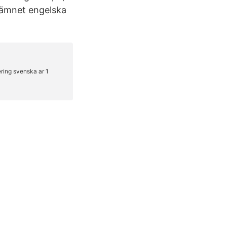
sämnet engelska